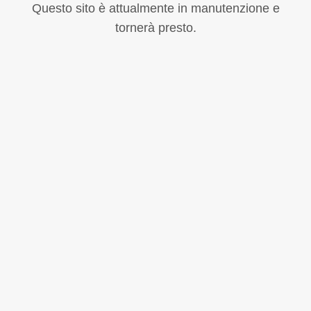
Questo sito è attualmente in manutenzione e
tornerà presto.