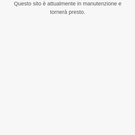
Questo sito è attualmente in manutenzione e
tornerà presto.